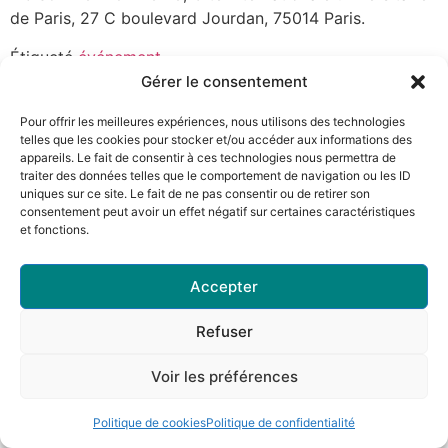
de Paris, 27 C boulevard Jourdan, 75014 Paris.
Étiqueté
événement
Gérer le consentement
Pour offrir les meilleures expériences, nous utilisons des technologies
telles que les cookies pour stocker et/ou accéder aux informations des
appareils. Le fait de consentir à ces technologies nous permettra de
traiter des données telles que le comportement de navigation ou les ID
uniques sur ce site. Le fait de ne pas consentir ou de retirer son
consentement peut avoir un effet négatif sur certaines caractéristiques
et fonctions.
Accepter
Refuser
Voir les préférences
Politique de cookies
Politique de confidentialité