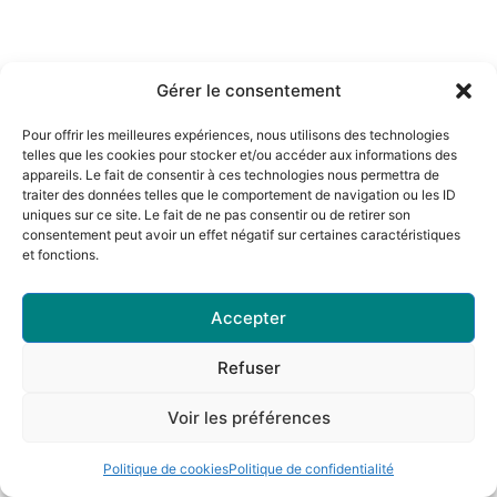
Gérer le consentement
Pour offrir les meilleures expériences, nous utilisons des technologies
telles que les cookies pour stocker et/ou accéder aux informations des
appareils. Le fait de consentir à ces technologies nous permettra de
traiter des données telles que le comportement de navigation ou les ID
uniques sur ce site. Le fait de ne pas consentir ou de retirer son
consentement peut avoir un effet négatif sur certaines caractéristiques
et fonctions.
Accepter
Refuser
Voir les préférences
Politique de cookies
Politique de confidentialité