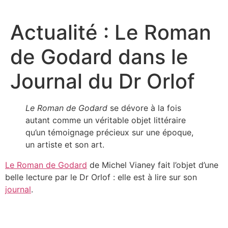
Aller
au
Actualité : Le Roman
contenu
de Godard dans le
Journal du Dr Orlof
Le Roman de Godard
se dévore à la fois
autant comme un véritable objet littéraire
qu’un témoignage précieux sur une époque,
un artiste et son art.
Le Roman de Godard
de Michel Vianey fait l’objet d’une
belle lecture par le Dr Orlof : elle est à lire sur son
journal
.