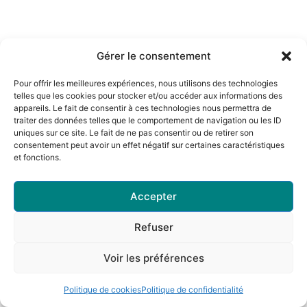
Gérer le consentement
Pour offrir les meilleures expériences, nous utilisons des technologies
telles que les cookies pour stocker et/ou accéder aux informations des
appareils. Le fait de consentir à ces technologies nous permettra de
traiter des données telles que le comportement de navigation ou les ID
uniques sur ce site. Le fait de ne pas consentir ou de retirer son
consentement peut avoir un effet négatif sur certaines caractéristiques
et fonctions.
Accepter
Refuser
Voir les préférences
Politique de cookies
Politique de confidentialité