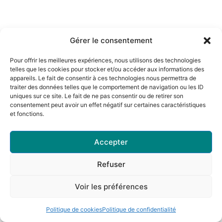
Gérer le consentement
Pour offrir les meilleures expériences, nous utilisons des technologies
telles que les cookies pour stocker et/ou accéder aux informations des
appareils. Le fait de consentir à ces technologies nous permettra de
traiter des données telles que le comportement de navigation ou les ID
uniques sur ce site. Le fait de ne pas consentir ou de retirer son
consentement peut avoir un effet négatif sur certaines caractéristiques
et fonctions.
Accepter
Refuser
Voir les préférences
Politique de cookies
Politique de confidentialité