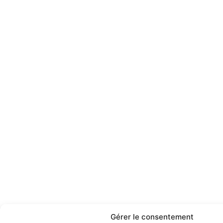
Gérer le consentement