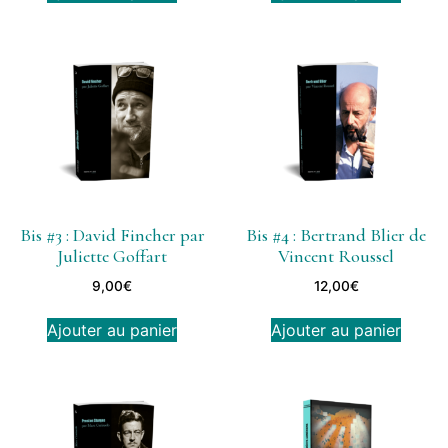
Bis #3 : David Fincher par
Bis #4 : Bertrand Blier de
Juliette Goffart
Vincent Roussel
9,00
€
12,00
€
Ajouter au panier
Ajouter au panier