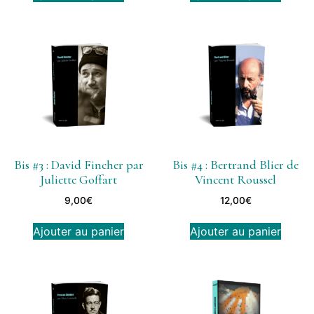
Bis #3 : David Fincher par
Bis #4 : Bertrand Blier de
Juliette Goffart
Vincent Roussel
9,00
€
12,00
€
Ajouter au panier
Ajouter au panier