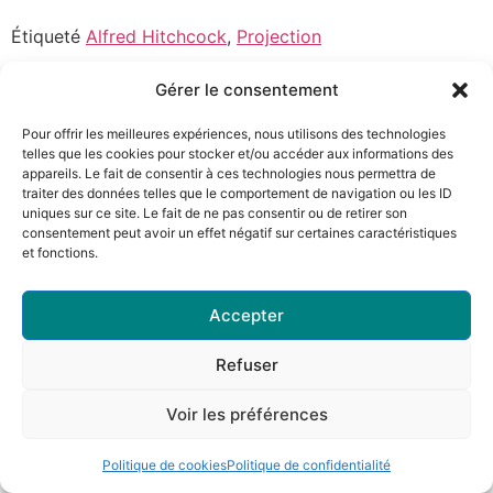
Étiqueté
Alfred Hitchcock
,
Projection
Gérer le consentement
Pour offrir les meilleures expériences, nous utilisons des technologies
telles que les cookies pour stocker et/ou accéder aux informations des
appareils. Le fait de consentir à ces technologies nous permettra de
traiter des données telles que le comportement de navigation ou les ID
uniques sur ce site. Le fait de ne pas consentir ou de retirer son
consentement peut avoir un effet négatif sur certaines caractéristiques
et fonctions.
Accepter
Refuser
Voir les préférences
Politique de cookies
Politique de confidentialité