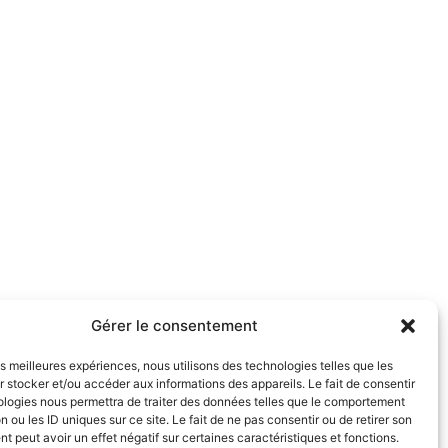
Gérer le consentement
les meilleures expériences, nous utilisons des technologies telles que les
 stocker et/ou accéder aux informations des appareils. Le fait de consentir
ologies nous permettra de traiter des données telles que le comportement
n ou les ID uniques sur ce site. Le fait de ne pas consentir ou de retirer son
 peut avoir un effet négatif sur certaines caractéristiques et fonctions.