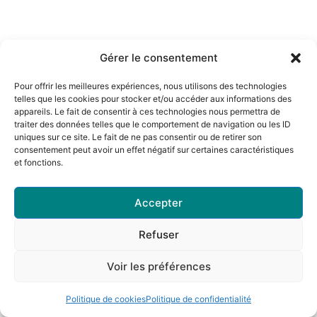
Gérer le consentement
Pour offrir les meilleures expériences, nous utilisons des technologies
telles que les cookies pour stocker et/ou accéder aux informations des
appareils. Le fait de consentir à ces technologies nous permettra de
traiter des données telles que le comportement de navigation ou les ID
uniques sur ce site. Le fait de ne pas consentir ou de retirer son
consentement peut avoir un effet négatif sur certaines caractéristiques
et fonctions.
Accepter
Refuser
Voir les préférences
Politique de cookies
Politique de confidentialité