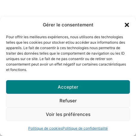
Gérer le consentement
Pour offrir les meilleures expériences, nous utilisons des technologies
telles que les cookies pour stocker et/ou accéder aux informations des
appareils. Le fait de consentir à ces technologies nous permettra de
traiter des données telles que le comportement de navigation ou les ID
uniques sur ce site. Le fait de ne pas consentir ou de retirer son
consentement peut avoir un effet négatif sur certaines caractéristiques
et fonctions.
Accepter
Refuser
Voir les préférences
Politique de cookies
Politique de confidentialité