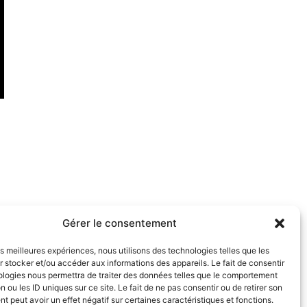
Gérer le consentement
les meilleures expériences, nous utilisons des technologies telles que les
 stocker et/ou accéder aux informations des appareils. Le fait de consentir
ologies nous permettra de traiter des données telles que le comportement
n ou les ID uniques sur ce site. Le fait de ne pas consentir ou de retirer son
 peut avoir un effet négatif sur certaines caractéristiques et fonctions.