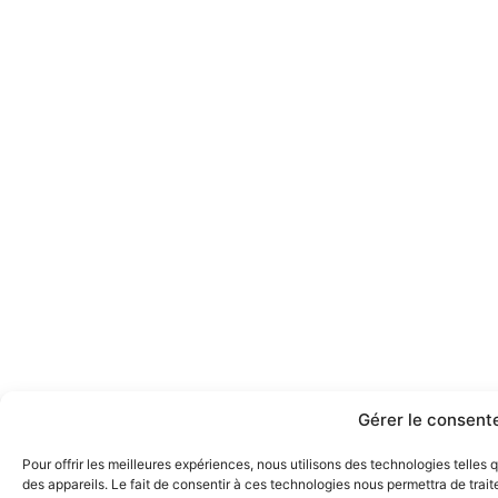
Gérer le consen
Pour offrir les meilleures expériences, nous utilisons des technologies telles
des appareils. Le fait de consentir à ces technologies nous permettra de tra