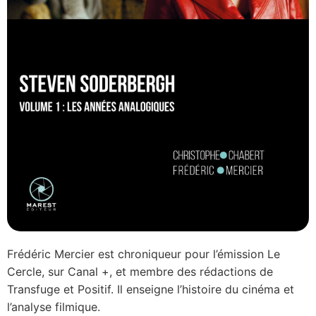
Frédéric Mercier est chroniqueur pour l’émission Le
Cercle, sur Canal +, et membre des rédactions de
Transfuge et Positif. Il enseigne l’histoire du cinéma et
l’analyse filmique.