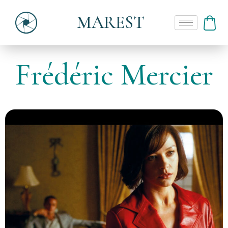
MAREST
Frédéric Mercier