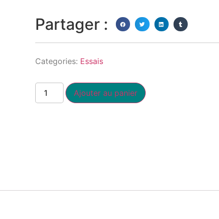
Partager :
Categories:
Essais
Ajouter au panier