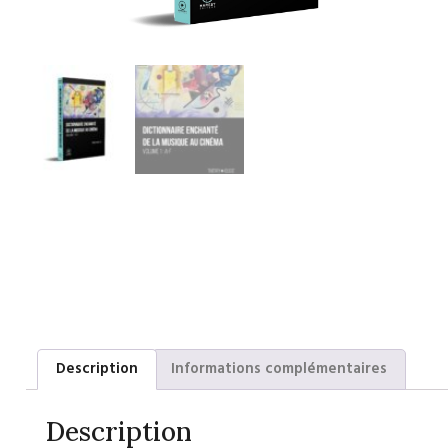
Description
Informations complémentaires
Description