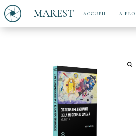
MAREST
ACCUEIL
A PRO