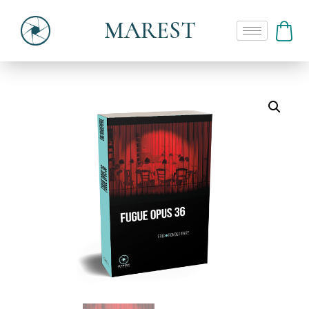
MAREST