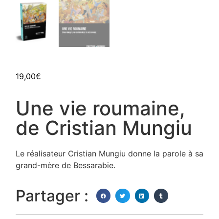
19,00
€
Une vie roumaine,
de Cristian Mungiu
Le réalisateur Cristian Mungiu donne la parole à sa
grand-mère de Bessarabie.
Partager :