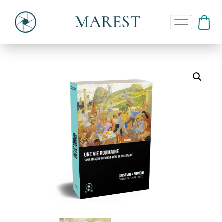
MAREST