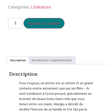
Categories:
Littérature
Ajouter au panier
Description
Informations complémentaires
Description
Pour toujours, un artiste est un artiste et un grand
cinéaste existe autrement que par ses films – ils
sont nombreux à l’avoir prouvé, spécialement en
écrivant de beaux livres. Dans celui que vous
tenez entre vos mains, Mungiu a décidé de
révéler l’histoire de sa famille et il le fait par la