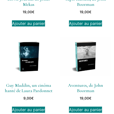
Mekas
Boorman
19,00
€
19,00
€
Ajouter au panier
Ajouter au panier
Guy Maddin, un cinéma
Aventures, de John
hanté de Laura Pardonnet
Boorman
9,00
€
19,00
€
Ajouter au panier
Ajouter au panier