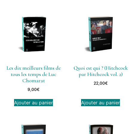
Les dix meilleurs films de
Quoi est qui ? (Hitchcock
tous les temps de Luc
par Hitchcock vol. 2)
Chomarat
22,00
€
9,00
€
Ajouter au panier
Ajouter au panier