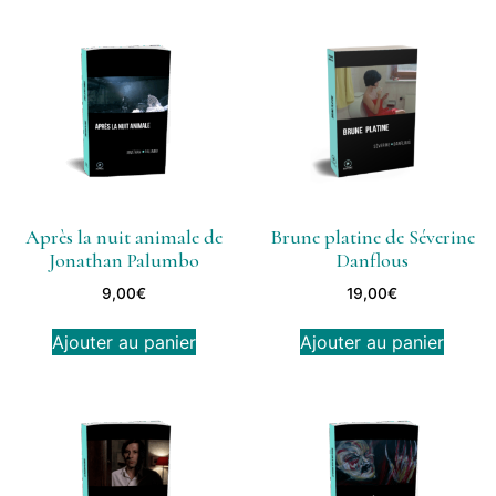
Après la nuit animale de
Brune platine de Séverine
Jonathan Palumbo
Danflous
9,00
€
19,00
€
Ajouter au panier
Ajouter au panier