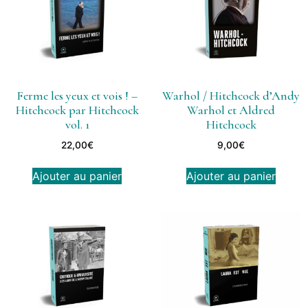
Ferme les yeux et vois ! –
Warhol / Hitchcock d’Andy
Hitchcock par Hitchcock
Warhol et Aldred
vol. 1
Hitchcock
22,00
€
9,00
€
Ajouter au panier
Ajouter au panier