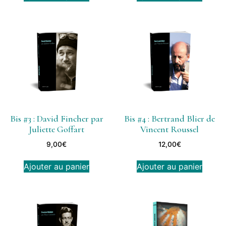
Bis #3 : David Fincher par
Bis #4 : Bertrand Blier de
Juliette Goffart
Vincent Roussel
9,00
€
12,00
€
Ajouter au panier
Ajouter au panier