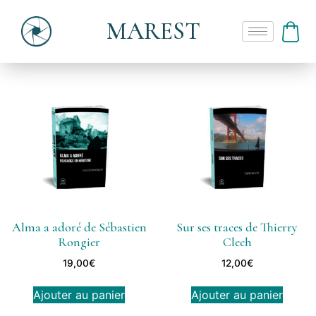
MAREST
Alma a adoré de Sébastien
Sur ses traces de Thierry
Rongier
Clech
19,00
€
12,00
€
Ajouter au panier
Ajouter au panier