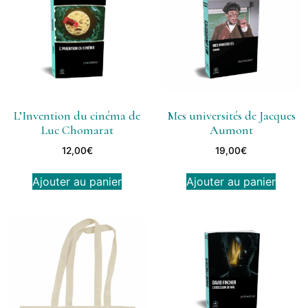
L’Invention du cinéma de
Mes universités de Jacques
Luc Chomarat
Aumont
12,00
€
19,00
€
Ajouter au panier
Ajouter au panier