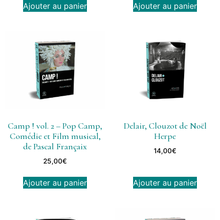
Ajouter au panier
Ajouter au panier
Camp ! vol. 2 – Pop Camp,
Delair, Clouzot de Noël
Comédie et Film musical,
Herpe
de Pascal Françaix
14,00
€
25,00
€
Ajouter au panier
Ajouter au panier