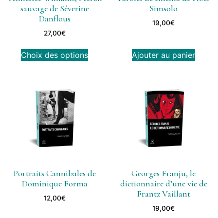
sauvage de Séverine
Simsolo
Danflous
19,00
€
27,00
€
Choix des options
Ajouter au panier
Portraits Cannibales de
Georges Franju, le
Dominique Forma
dictionnaire d’une vie de
Frantz Vaillant
12,00
€
19,00
€