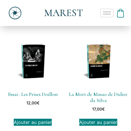
MAREST
Essai : Les Prises Doillon
La Mort de Masao de Didier
da Silva
12,00
€
17,00
€
Ajouter au panier
Ajouter au panier