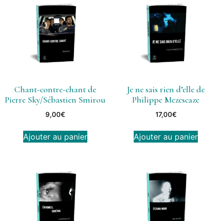
Chant-contre-chant de
Je ne sais rien d’elle de
Pierre Sky/Sébastien Smirou
Philippe Mezescaze
9,00
€
17,00
€
Ajouter au panier
Ajouter au panier