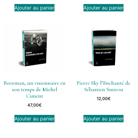
Ajouter au panier
Ajouter au panier
Boorman, un visionnaire en
Pierre Sky l’Enchanté de
son temps de Michel
Sébastien Smirou
Ciment
12,00
€
47,00
€
Ajouter au panier
Ajouter au panier