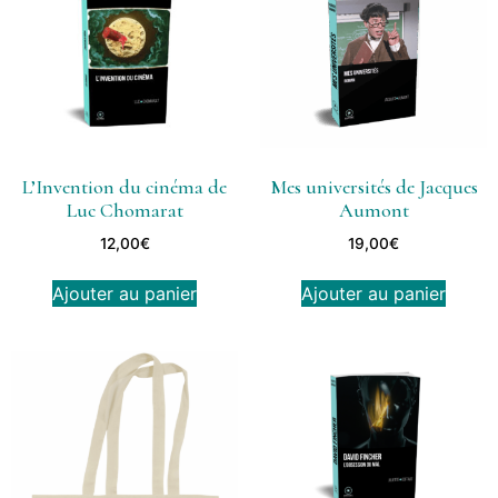
L’Invention du cinéma de
Mes universités de Jacques
Luc Chomarat
Aumont
12,00
€
19,00
€
Ajouter au panier
Ajouter au panier