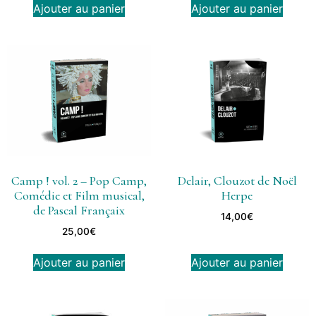
Ajouter au panier
Ajouter au panier
Camp ! vol. 2 – Pop Camp,
Delair, Clouzot de Noël
Comédie et Film musical,
Herpe
de Pascal Françaix
14,00
€
25,00
€
Ajouter au panier
Ajouter au panier