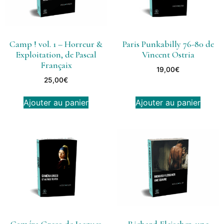
Camp ! vol. 1 – Horreur &
Paris Punkabilly 76-80 de
Exploitation, de Pascal
Vincent Ostria
Françaix
19,00
€
25,00
€
Ajouter au panier
Ajouter au panier