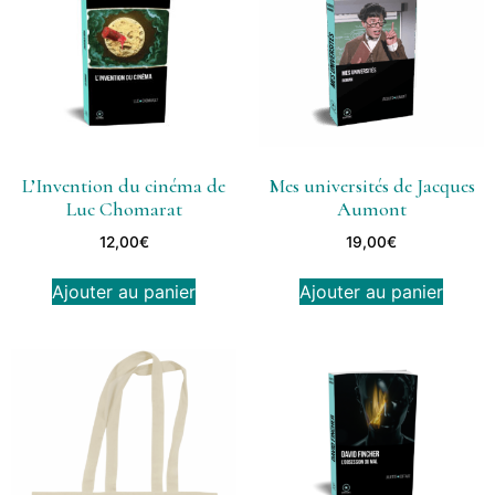
L’Invention du cinéma de
Mes universités de Jacques
Luc Chomarat
Aumont
12,00
€
19,00
€
Ajouter au panier
Ajouter au panier