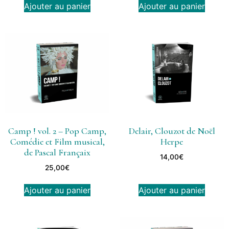
Ajouter au panier
Ajouter au panier
Camp ! vol. 2 – Pop Camp,
Delair, Clouzot de Noël
Comédie et Film musical,
Herpe
de Pascal Françaix
14,00
€
25,00
€
Ajouter au panier
Ajouter au panier