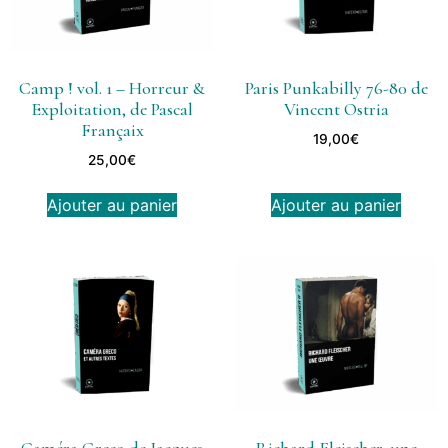
Camp ! vol. 1 – Horreur &
Paris Punkabilly 76-80 de
Exploitation, de Pascal
Vincent Ostria
Françaix
19,00
€
25,00
€
Ajouter au panier
Ajouter au panier